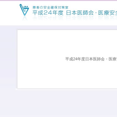
平成24年度日本医師会・医