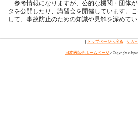
参考情報になりますが、公的な機関・団体が
タを公開したり、講習会を開催しています。こ
して、事故防止のための知識や見解を深めてい
トップページへ戻る
ケガ
｜
｜
日本医師会ホームページ
／Copyright c Japan 