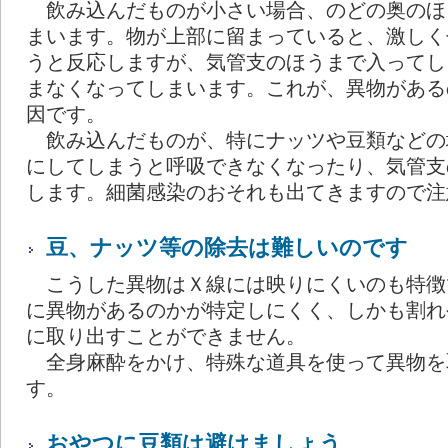
飲み込んだものが小さい場合、のどの奥のほ
まいます。物が上部に留まっていると、激しく
うと反応しますが、気管支のほうまで入ってし
まなくなってしまいます。これが、異物がある
因です。
飲み込んだものが、特にナッツや豆類などの
にしてしまうと呼吸できなくなったり、気管支
します。細菌感染のおそれも出てきますので注
豆、ナッツ等の除去は難しいのです
こうした異物はＸ線には映りにくいのも特徴
に異物があるのかが特定しにくく、しかも割れ
に取り出すことができません。
全身麻酔をかけ、特殊な道具を使って異物を
す。
おやつに豆類は避けましょう