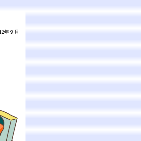
12年９月