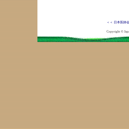
＜＜ 日本医師
Copyright © Japa