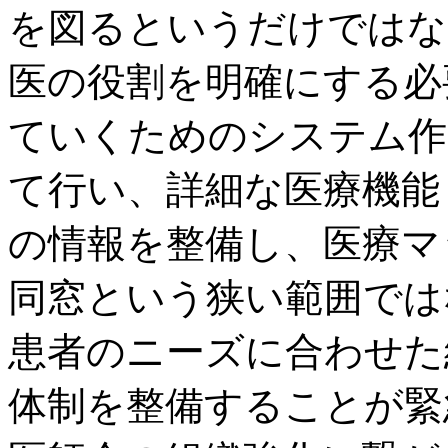
を図るというだけではな
医の役割を明確にする必
ていくためのシステム作
て行い、詳細な医療機能
の情報を整備し、医療マ
同窓という狭い範囲では
患者のニーズに合わせた
体制を整備することが緊