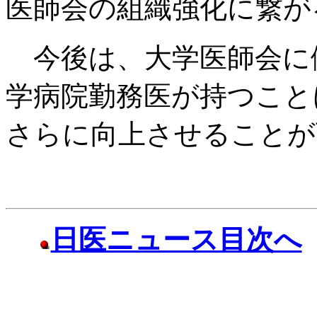
医師会の組織強化に繋が
今後は、大学医師会に
学病院勤務医が持つこと
さらに向上させることが
日医ニュース目次へ