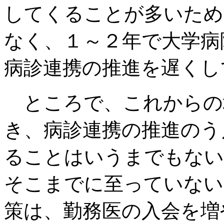
してくることが多いため
なく、１～２年で大学病
病診連携の推進を遅くし
ところで、これからの
き、病診連携の推進のう
ることはいうまでもない
そこまでに至っていない
策は、勤務医の入会を増