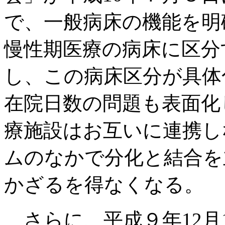
で、一般病床の機能を明
慢性期医療の病床に区分
し、この病床区分が具体
在院日数の問題も表面化
療施設はお互いに連携し
ムのなかで分化と結合を
かざるを得なくなる。
さらに、平成９年12月