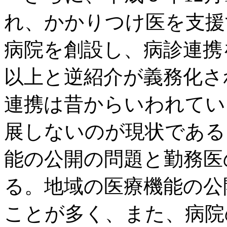
れ、かかりつけ医を支援
病院を創設し、病診連携
以上と逆紹介が義務化さ
連携は昔からいわれてい
展しないのが現状である
能の公開の問題と勤務医
る。地域の医療機能の公
ことが多く、また、病院