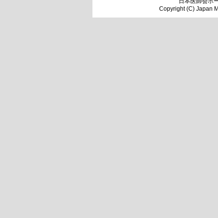
日本医師会ホ
Copyright (C) Japan Me