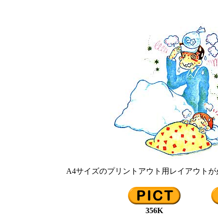
A4サイズのプリントアウト用レイアウト
356K