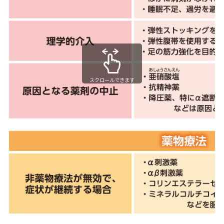
スクロールできます