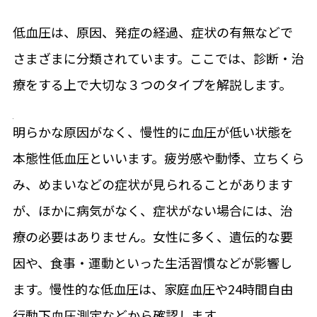
低血圧は、原因、発症の経過、症状の有無などで
さまざまに分類されています。ここでは、診断・治
療をする上で大切な３つのタイプを解説します。
明らかな原因がなく、慢性的に血圧が低い状態を
本態性低血圧といいます。疲労感や動悸、立ちくら
み、めまいなどの症状が見られることがあります
が、ほかに病気がなく、症状がない場合には、治
療の必要はありません。女性に多く、遺伝的な要
因や、食事・運動といった生活習慣などが影響し
ます。慢性的な低血圧は、家庭血圧や24時間自由
行動下血圧測定などから確認します。