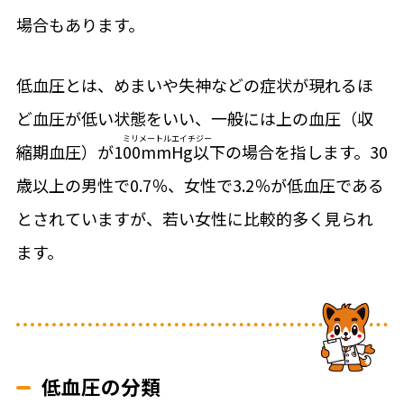
場合もあります。
低血圧とは、めまいや失神などの症状が現れるほ
ど血圧が低い状態をいい、一般には上の血圧（収
縮期血圧）が100
mmHg
以下の場合を指します。30
歳以上の男性で0.7％、女性で3.2％が低血圧である
とされていますが、若い女性に比較的多く見られ
ます。
低血圧の分類