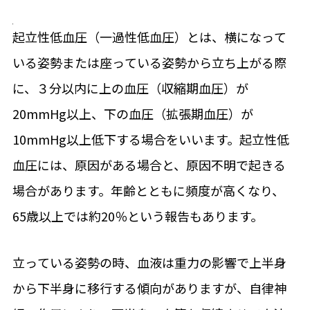
起立性低血圧（一過性低血圧）とは、横になって
いる姿勢または座っている姿勢から立ち上がる際
に、３分以内に上の血圧（収縮期血圧）が
20mmHg以上、下の血圧（拡張期血圧）が
10mmHg以上低下する場合をいいます。起立性低
血圧には、原因がある場合と、原因不明で起きる
場合があります。年齢とともに頻度が高くなり、
65歳以上では約20％という報告もあります。
立っている姿勢の時、血液は重力の影響で上半身
から下半身に移行する傾向がありますが、自律神