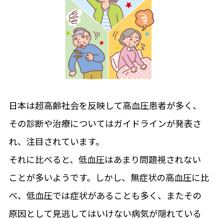
日本は超高齢社会を反映して高血圧患者が多く、
その診断や治療についてはガイドラインが発表さ
れ、注目されています。
それに比べると、低血圧はあまり問題視されない
ことが多いようです。しかし、無症状の高血圧に比
べ、低血圧では症状があることも多く、またその
原因として見逃してはいけない病気が隠れている