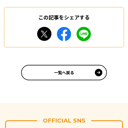
この記事をシェアする
一覧へ戻る
OFFICIAL SNS