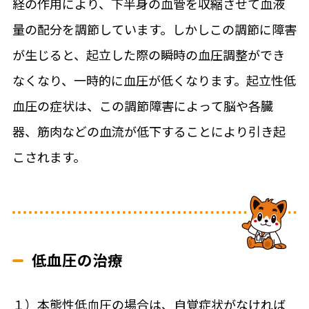
経の作用により、下半身の血管を収縮させて血液
量の配分を調節しています。しかしこの調節に障害
が生じると、起立した際の瞬時の血圧調整ができ
なくなり、一時的に血圧が低くなります。起立性低
血圧の症状は、この調節障害によって脳や各臓
器、筋肉などの血流が低下することにより引き起
こされます。
低血圧の治療
１）本態性低血圧の場合は、自覚症状がなければ