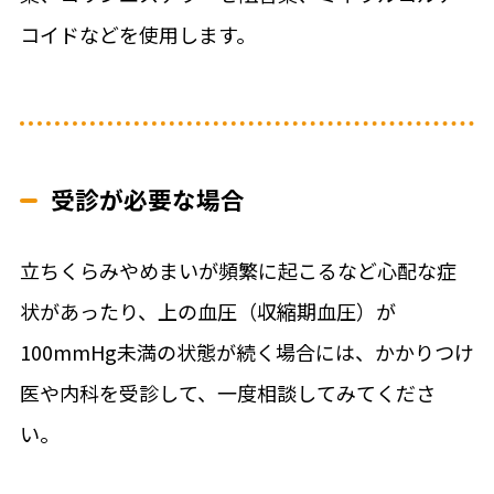
コイドなどを使用します。
受診が必要な場合
立ちくらみやめまいが頻繁に起こるなど心配な症
状があったり、上の血圧（収縮期血圧）が
100mmHg未満の状態が続く場合には、かかりつけ
医や内科を受診して、一度相談してみてくださ
い。