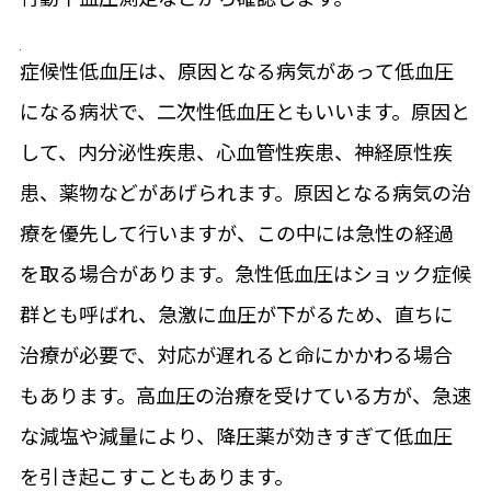
症候性低血圧は、原因となる病気があって低血圧
になる病状で、二次性低血圧ともいいます。原因と
して、内分泌性疾患、心血管性疾患、神経原性疾
患、薬物などがあげられます。原因となる病気の治
療を優先して行いますが、この中には急性の経過
を取る場合があります。急性低血圧はショック症候
群とも呼ばれ、急激に血圧が下がるため、直ちに
治療が必要で、対応が遅れると命にかかわる場合
もあります。高血圧の治療を受けている方が、急速
な減塩や減量により、降圧薬が効きすぎて低血圧
を引き起こすこともあります。