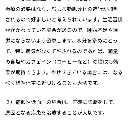
治療の必要はなく、むしろ動脈硬化の進行が抑制
されるので好ましいと考えられています。生活習慣
がかかわっている場合があるので、睡眠不足や過
労にならないよう留意します。水分を多めにとっ
て、特に病気がなくて許されるのであれば、適量
の食塩やカフェイン（コーヒーなど）の摂取も効
果が期待できます。やせすぎている場合には、なる
べく標準体重に近づけることも大切です。
２）症候性低血圧の場合は、正確に診断をして、
原因となる疾患を治療することが大切です。