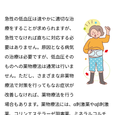
急性の低血圧は速やかに適切な治
療をすることが求められますが、
急性でなければ直ちに対応する必
要はありません。原因となる病気
の治療は必要ですが、低血圧その
ものへの薬物療法は通常は行いま
せん。ただし、さまざまな非薬物
療法で対策を行ってもなお症状が
改善しなければ、薬物療法を行う
場合もあります。薬物療法には、α刺激薬やαβ刺激
薬、コリンエステラーゼ阻害薬、ミネラルコルチ