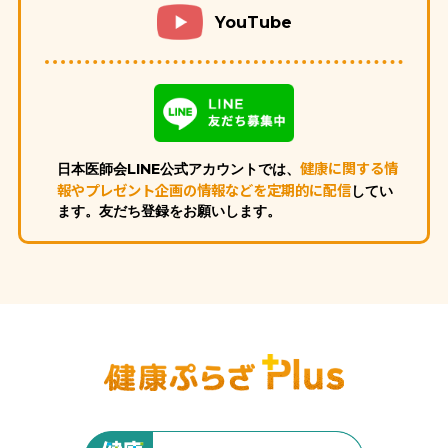
YouTube
健康に関する情
日本医師会LINE公式アカウントでは、
報やプレゼント企画の情報などを定期的に配信
してい
ます。
友だち登録をお願いします。