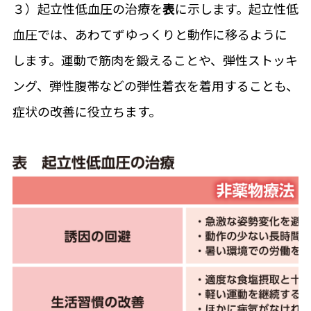
３）起立性低血圧の治療を
表
に示します。起立性低
血圧では、あわてずゆっくりと動作に移るように
します。運動で筋肉を鍛えることや、弾性ストッキ
ング、弾性腹帯などの弾性着衣を着用することも、
症状の改善に役立ちます。