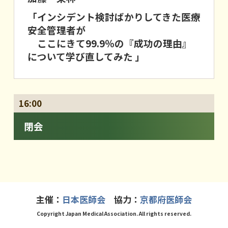
「インシデント検討ばかりしてきた医療
安全管理者が
ここにきて99.9％の『成功の理由』
について学び直してみた 」
16:00
閉会
主催：
日本医師会
協力：
京都府医師会
Copyright Japan Medical Association. All rights reserved.