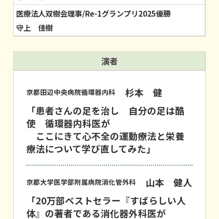
医療法人双樹会理事/Re-1グランプリ2025優勝
守上 佳樹
演者
杉本 健
京都田辺中央病院循環器内科
「患者さんの足を治し 自分の足は酷
使 循環器内科医が
ここにきて心不全の運動療法と栄養
療法について学び直してみた」
山本 健人
京都大学医学部附属病院消化管外科
「20万部ベストセラー『すばらしい人
体』の著者である消化器外科医が