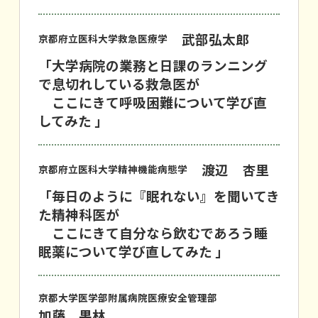
武部弘太郎
京都府立医科大学救急医療学
「大学病院の業務と日課のランニング
で息切れしている救急医が
ここにきて呼吸困難について学び直
してみた 」
渡辺 杏里
京都府立医科大学精神機能病態学
「毎日のように『眠れない』を聞いてき
た精神科医が
ここにきて自分なら飲むであろう睡
眠薬について学び直してみた 」
京都大学医学部附属病院医療安全管理部
加藤 果林