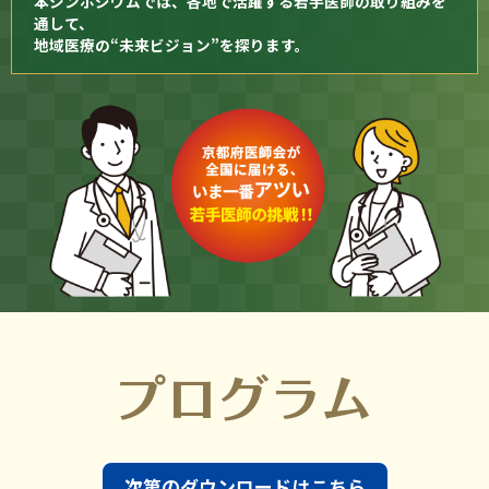
本シンポジウムでは、各地で活躍する若手医師の取り組みを
通して、
地域医療の“未来ビジョン”を探ります。
次第のダウンロードはこちら