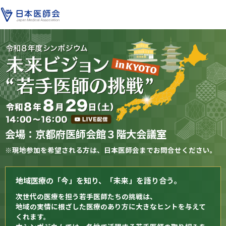
会場：京都府医師会館３階大会議室
※現地参加を希望される方は、日本医師会までお問合せください。
地域医療の「今」を知り、「未来」を語り合う。
次世代の医療を担う若手医師たちの挑戦は、
地域の実情に根ざした医療のあり方に大きなヒントを与えて
くれます。