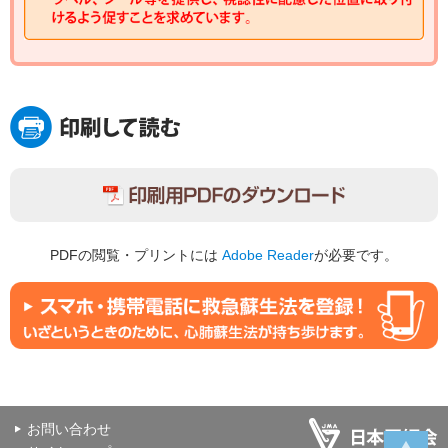
PDFの閲覧・プリントには
Adobe Reader
が必要です。
お問い合わせ