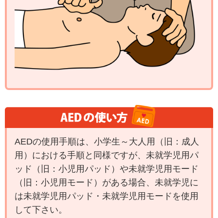
AEDの使用手順は、小学生～大人用（旧：成人
用）における手順と同様ですが、未就学児用パ
ッド（旧：小児用パッド）や未就学児用モード
（旧：小児用モード）がある場合、未就学児に
は未就学児用パッド・未就学児用モードを使用
して下さい。