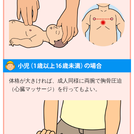
体格が大きければ、成人同様に両腕で胸骨圧迫
（心臓マッサージ）を行ってもよい。