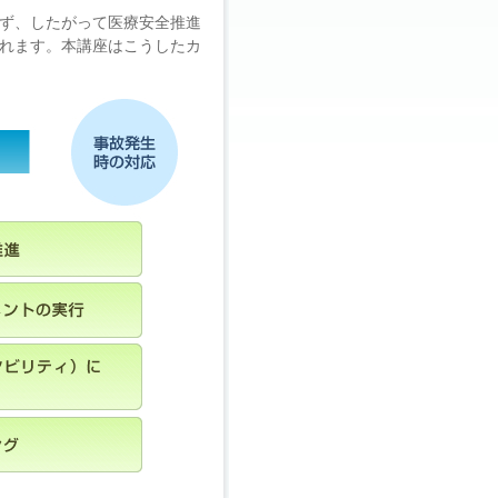
ず、したがって医療安全推進
れます。本講座はこうしたカ