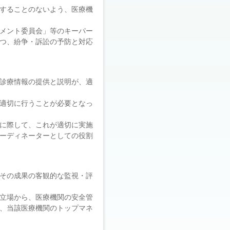
することのないよう、医療機
メント委員会」等のキーパー
つ、紛争・訴訟の予防と対応
診療情報の提供と説明が、適
適切に行うことが必要となっ
に際して、これが適切に実施
ーディネーターとしての役割
その成果の客観的な監視・評
立場から、医療機関の安全管
、当該医療機関のトップマネ