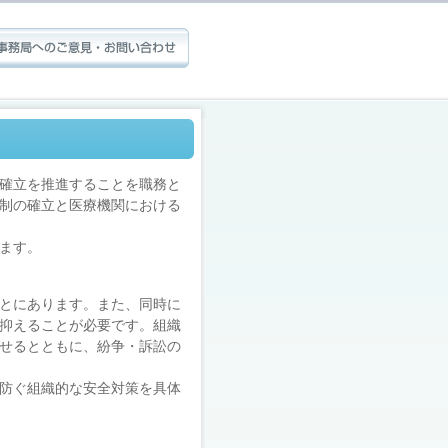
確立を推進することを職務と
制の確立と医療機関における
ます。
とにあります。また、同時に
抑えることが必要です。組織
せるとともに、紛争・訴訟の
防ぐ組織的な安全対策を具体