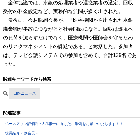
全体協議では、水銀の処理業者や運搬業者の選定、回収
受付の料金設定など、実務的な質問が多く出された。
最後に、今村聡副会長が、「医療機関から出された水銀
廃棄物が事故につながると社会問題になる。回収は環境へ
の負荷を減らすだけでなく、医療機関や医師会を守るため
のリスクマネジメントの課題である」と総括した。参加者
は、テレビ会議システムでの参加も含めて、合計129名であ
った。
関連キーワードから検索
日医ニュース
関連記事
ベースアップ評価料の8月報告に向けたご準備をお願いいたします！！
役員紹介＜副会長＞