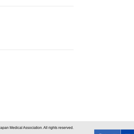
apan Medical Association. All rights reserved.