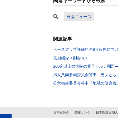
関連キーワードから検索
日医ニュース
関連記事
ベースアップ評価料の8月報告に向
役員紹介＜副会長＞
200床以上の病院の電子カルテ問題
男女共同参画委員会答申「男女とも
公衆衛生委員会答申「地域の健康管
日本医師会
関連リンク
日本医師会個人