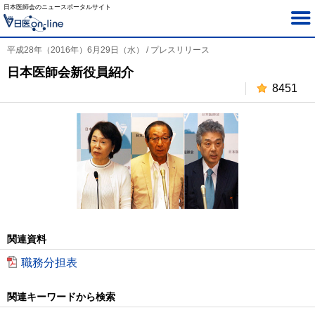
日本医師会のニュースポータルサイト
平成28年（2016年）6月29日（水） / プレスリリース
日本医師会新役員紹介
8451
関連資料
職務分担表
関連キーワードから検索