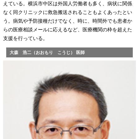
えている。横浜市中区は外国人労働者も多く、病状に関係
なく同クリニックに救急搬送されることもよくあったとい
う。病気や予防接種だけでなく、時に、時間外でも患者か
らの医療相談メールに応えるなど、医療機関の枠を超えた
支援を行っている。
大森 浩二（おおもり こうじ） 医師