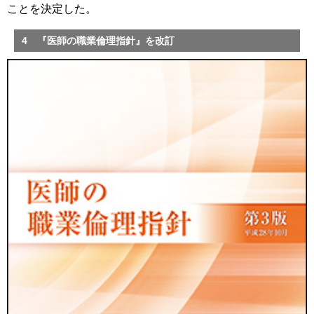
ことを決定した。
4 『医師の職業倫理指針』を改訂