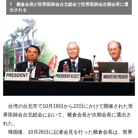
7 横倉会長が世界医師会台北総会で世界医師会次期会長に選
出される
台湾の台北市で10月19日から22日にかけて開催された世
界医師会台北総会において、横倉会長が次期会長に選出さ
れた。
帰国後、10月26日に記者会見を行った横倉会長は、世界