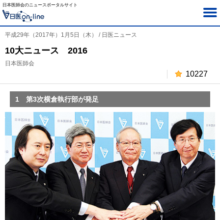
日本医師会のニュースポータルサイト
平成29年（2017年）1月5日（木） / 日医ニュース
10大ニュース 2016
日本医師会
10227
1 第3次横倉執行部が発足