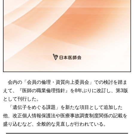
会内の「会員の倫理・資質向上委員会」での検討を踏ま
えて、『医師の職業倫理指針』を8年ぶりに改訂し、第3版
として刊行した。
「遺伝子をめぐる課題」を新たな項目として追加した
他、改正個人情報保護法や医療事故調査制度関係の記載を
盛り込むなど、全般的な見直しが行われている。