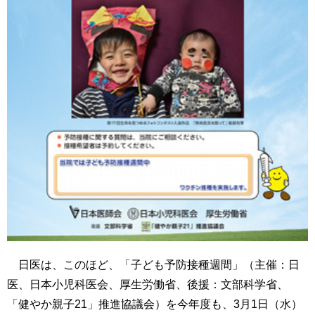
日医は、このほど、「子ども予防接種週間」（主催：日
医、日本小児科医会、厚生労働省、後援：文部科学省、
「健やか親子21」推進協議会）を今年度も、3月1日（水）