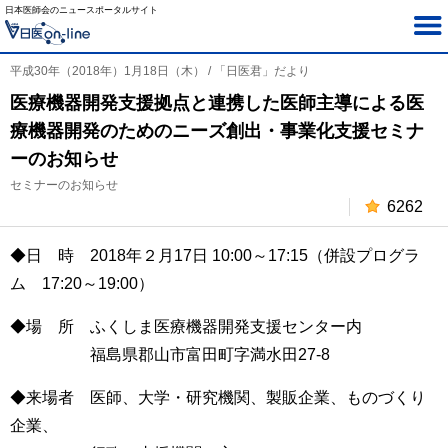
日本医師会のニュースポータルサイト
平成30年（2018年）1月18日（木） / 「日医君」だより
医療機器開発支援拠点と連携した医師主導による医
療機器開発のためのニーズ創出・事業化支援セミナ
ーのお知らせ
セミナーのお知らせ
6262
◆日 時 2018年２月17日 10:00～17:15（併設プログラ
ム 17:20～19:00）
◆場 所 ふくしま医療機器開発支援センター内
福島県郡山市富田町字満水田27-8
◆来場者 医師、大学・研究機関、製販企業、ものづくり
企業、