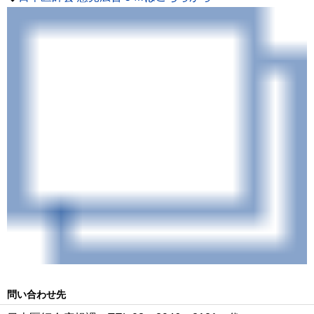
問い合わせ先