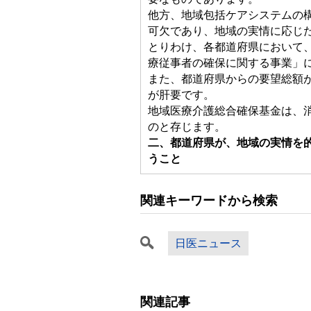
他方、地域包括ケアシステムの
可欠であり、地域の実情に応じ
とりわけ、各都道府県において
療従事者の確保に関する事業」
また、都道府県からの要望総額が
が肝要です。
地域医療介護総合確保基金は、
のと存じます。
二、都道府県が、地域の実情を
うこと
関連キーワードから検索
日医ニュース
関連記事