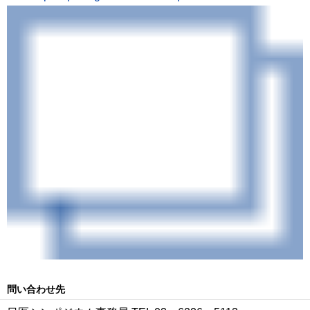
問い合わせ先