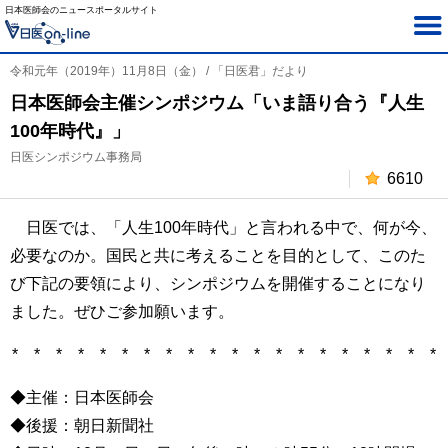
日本医師会のニュースポータルサイト
令和元年（2019年）11月8日（金） / 「日医君」だより
日本医師会主催シンポジウム「いま語り合う『人生
100年時代』」
日医シンポジウム事務局
6610
日医では、「人生100年時代」と言われる中で、何が今、
必要なのか。国民と共に考えることを目的として、このた
び下記の要領により、シンポジウムを開催することになり
ました。ぜひご参加願います。
* * * * * * * * * * * * * * * * * * * *
◆主催：日本医師会
◆後援：朝日新聞社