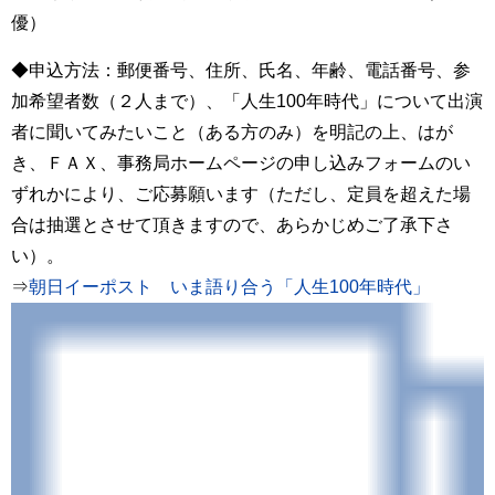
優）
◆申込方法：郵便番号、住所、氏名、年齢、電話番号、参
加希望者数（２人まで）、「人生100年時代」について出演
者に聞いてみたいこと（ある方のみ）を明記の上、はが
き、ＦＡＸ、事務局ホームページの申し込みフォームのい
ずれかにより、ご応募願います（ただし、定員を超えた場
合は抽選とさせて頂きますので、あらかじめご了承下さ
い）。
⇒
朝日イーポスト いま語り合う「人生100年時代」