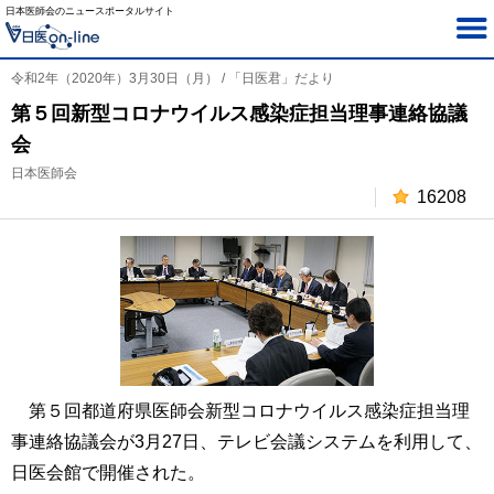
日本医師会のニュースポータルサイト
令和2年（2020年）3月30日（月） / 「日医君」だより
第５回新型コロナウイルス感染症担当理事連絡協議
会
日本医師会
16208
第５回都道府県医師会新型コロナウイルス感染症担当理
事連絡協議会が3月27日、テレビ会議システムを利用して、
日医会館で開催された。