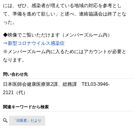
には、ぜひ、感染者が増えている地域の対応を参考とし
て、準備を進めて欲しい」と述べ、連絡協議会は終了とな
った。
◆映像でご覧いただけます（メンバーズルーム内）
⇒
新型コロナウイルス感染症
※メンバーズルーム内に入るためにはアカウントが必要と
なります。
問い合わせ先
日本医師会健康医療第2課、総務課 TEL03‐3946-
2121（代）
関連キーワードから検索
「日医君」だより