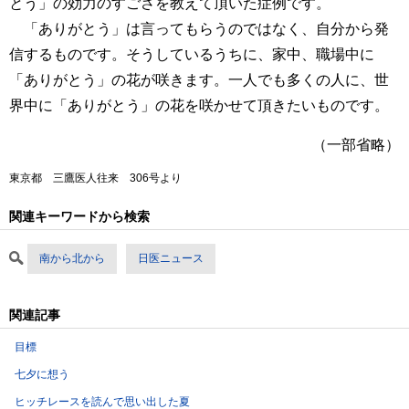
とう」の効力のすごさを教えて頂いた症例です。
「ありがとう」は言ってもらうのではなく、自分から発
信するものです。そうしているうちに、家中、職場中に
「ありがとう」の花が咲きます。一人でも多くの人に、世
界中に「ありがとう」の花を咲かせて頂きたいものです。
（一部省略）
東京都 三鷹医人往来 306号より
関連キーワードから検索
南から北から
日医ニュース
関連記事
目標
七夕に想う
ヒッチレースを読んで思い出した夏