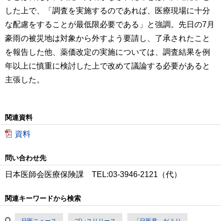
した上で、「調査を実施するのであれば、医療現場に十分
な配慮をすることが最低限必要である」と強調。先日の7月
豪雨の被災地は対象から外すよう要請し、了承されたこと
を報告した他、薬価改定の実施については、調査結果を例
年以上に慎重に検討した上で改めて議論する必要があると
主張した。
関連資料
資料
問い合わせ先
日本医師会医療保険課 TEL:03-3946-2121（代）
関連キーワードから検索
日医ニュース
プレスリリース
「日医君」だより