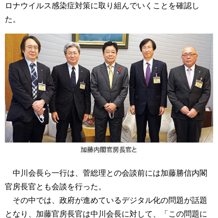
ロナウイルス感染症対策に取り組んでいくことを確認し
た。
中川会長ら一行は、菅総理との会談前には加藤勝信内閣
官房長官とも会談を行った。
その中では、政府が進めているデジタル化の問題が話題
となり、加藤官房長官は中川会長に対して、「この問題に