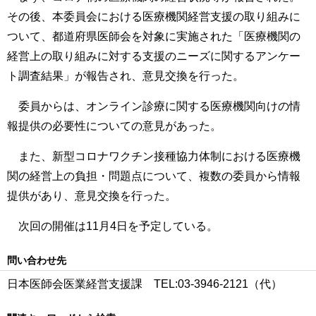
その後、本委員会における医療機関経営支援の取り組みに
ついて、都道府県医師会を対象に実施された「医療機関の
経営上の取り組みに対する支援のニーズに関するアンケー
ト調査結果」が報告され、意見交換を行った。
委員からは、オンライン診療に関する医療機関向けの情
報提供の必要性についての意見があった。
また、新型コロナワクチン接種協力体制における医療機
関の経営上の負担・問題点について、複数の委員から情報
提供があり、意見交換を行った。
次回の開催は11月4日を予定している。
問い合わせ先
日本医師会医業経営支援課 TEL:03-3946-2121（代）