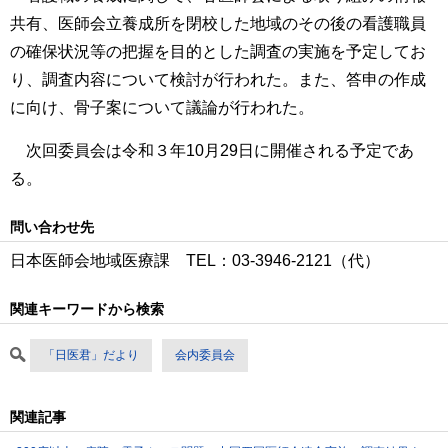
共有、医師会立養成所を閉校した地域のその後の看護職員
の確保状況等の把握を目的とした調査の実施を予定してお
り、調査内容について検討が行われた。また、答申の作成
に向け、骨子案について議論が行われた。
次回委員会は令和３年10月29日に開催される予定であ
る。
問い合わせ先
日本医師会地域医療課 TEL：03‐3946‐2121（代）
関連キーワードから検索
「日医君」だより
会内委員会
関連記事