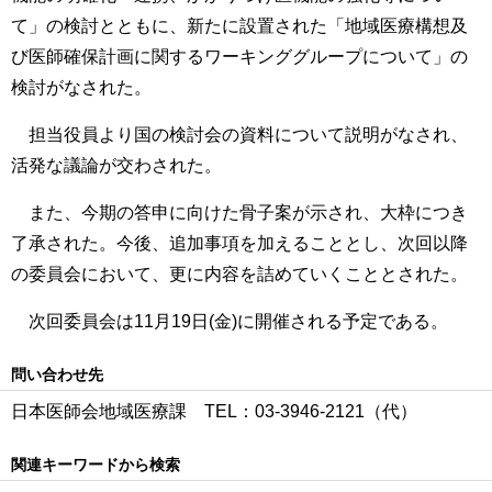
て」の検討とともに、新たに設置された「地域医療構想及
び医師確保計画に関するワーキンググループについて」の
検討がなされた。
担当役員より国の検討会の資料について説明がなされ、
活発な議論が交わされた。
また、今期の答申に向けた骨子案が示され、大枠につき
了承された。今後、追加事項を加えることとし、次回以降
の委員会において、更に内容を詰めていくこととされた。
次回委員会は11月19日(金)に開催される予定である。
問い合わせ先
日本医師会地域医療課 TEL：03-3946-2121（代）
関連キーワードから検索