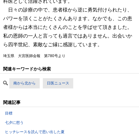
科医として活躍されています。
日々の診療の中で、患者様から逆に勇気付けられたり、
パワーを頂くことがたくさんあります。なかでも、この患
者様からは本当にたくさんのことを学ばせて頂きました。
私の恩師の一人と言っても過言ではありません。出会いか
ら四半世紀、素敵なご縁に感謝しています。
埼玉県 大宮医師会報 第780号より
関連キーワードから検索
南から北から
日医ニュース
関連記事
目標
七夕に想う
ヒッチレースを読んで思い出した夏