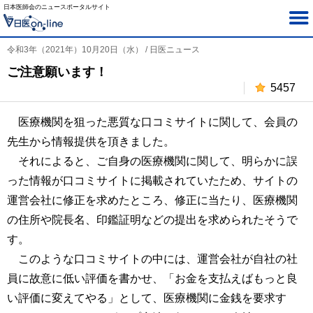
日本医師会のニュースポータルサイト
令和3年（2021年）10月20日（水） / 日医ニュース
ご注意願います！
5457
医療機関を狙った悪質な口コミサイトに関して、会員の
先生から情報提供を頂きました。
それによると、ご自身の医療機関に関して、明らかに誤
った情報が口コミサイトに掲載されていたため、サイトの
運営会社に修正を求めたところ、修正に当たり、医療機関
の住所や院長名、印鑑証明などの提出を求められたそうで
す。
このような口コミサイトの中には、運営会社が自社の社
員に故意に低い評価を書かせ、「お金を支払えばもっと良
い評価に変えてやる」として、医療機関に金銭を要求す