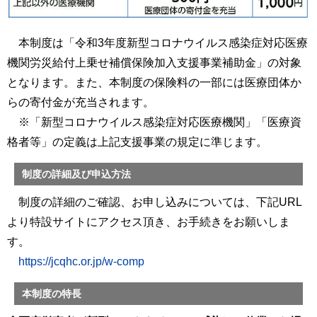
本制度は「令和3年度新型コロナウイルス感染症対応医療
機関労災給付上乗せ補償保険加入支援事業補助金」の対象
となります。また、本制度の保険料の一部には医療団体か
らの寄付金が充当されます。
※「新型コロナウイルス感染症対応医療機関」「医療資
格者等」の定義は上記支援事業の規定に準じます。
制度の詳細及び申込方法
制度の詳細のご確認、お申し込みについては、下記URL
より特設サイトにアクセス頂き、お手続きをお願いしま
す。
https://jcqhc.or.jp/w-comp
本制度の特長