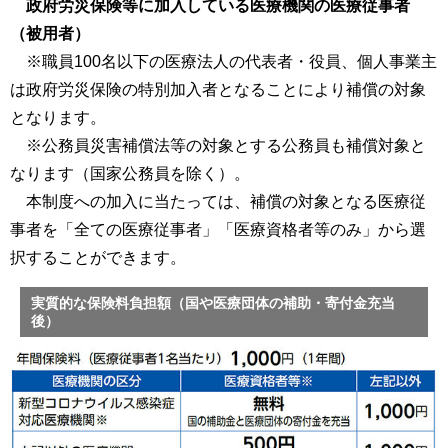
政府労災保険等に加入している医療機関の医療従事者
（被用者）
※職員100名以下の医療法人の代表者・役員、個人事業主
は政府労災保険の特別加入者となることにより補償の対象
となります。
※公務員災害補償法等の対象とする公務員も補償対象と
なります（国家公務員を除く）。
本制度への加入に当たっては、補償の対象となる医療従
事者を「全ての医療従事者」「医療資格者等のみ」から選
択することができます。
実質的な保険料負担額（国や医療団体の補助・寄付金充当
後）