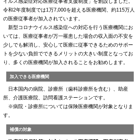
イルス感染症対応医療従事者支援制度」を創設しました。
令和2年度制度では1万7,000を超える医療機関、約115万人
の医療従事者が加入されています。
新型コロナウイルス感染症への対応を行う医療機関にお
いては、医療従事者が万一罹患した場合の収入面の不安を
少しでも解消し、安心して医療に従事できるためのサポー
トを少ない負担でできるメリットの大きい制度となってお
り、多くの医療機関が加入されることをお勧めします。
加入できる医療機関
日本国内の病院、診療所（歯科診療所を含む）、助産
所、介護医療院、訪問看護ステーションです。
※病院・診療所については保険医療機関が対象となりま
す。
補償の対象