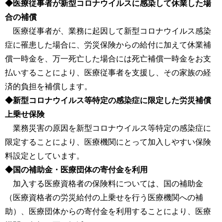
◆医療従事者が新型コロナウイルスに感染して休業した場
合の補償
医療従事者が、業務に起因して新型コロナウイルス感染
症に罹患した場合に、労災保険からの給付に加えて休業補
償一時金を、万一死亡した場合には死亡補償一時金をお支
払いすることにより、医療従事者を支援し、その家族の経
済的負担を補償します。
◆新型コロナウイルス等特定の感染症に限定した労災補償
上乗せ保険
業務災害の原因を新型コロナウイルス等特定の感染症に
限定することにより、医療機関にとって加入しやすい保険
料設定としています。
◆国の補助金・医療団体の寄付金を利用
加入する医療資格者の保険料については、国の補助金
（医療資格者の労災給付の上乗せを行う医療機関への補
助）、医療団体からの寄付金を利用することにより、医療