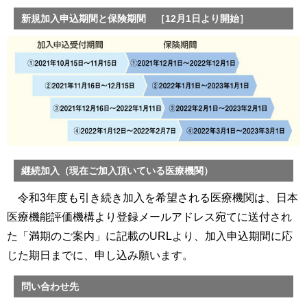
新規加入申込期間と保険期間 ［12月1日より開始］
継続加入（現在ご加入頂いている医療機関）
令和3年度も引き続き加入を希望される医療機関は、日本
医療機能評価機構より登録メールアドレス宛てに送付され
た「満期のご案内」に記載のURLより、加入申込期間に応
じた期日までに、申し込み願います。
問い合わせ先