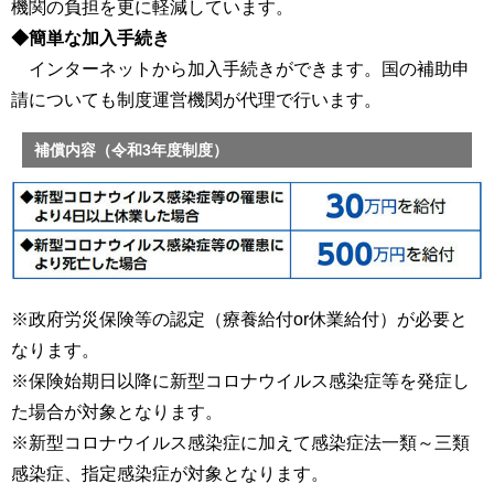
機関の負担を更に軽減しています。
◆簡単な加入手続き
インターネットから加入手続きができます。国の補助申
請についても制度運営機関が代理で行います。
補償内容（令和3年度制度）
※政府労災保険等の認定（療養給付or休業給付）が必要と
なります。
※保険始期日以降に新型コロナウイルス感染症等を発症し
た場合が対象となります。
※新型コロナウイルス感染症に加えて感染症法一類～三類
感染症、指定感染症が対象となります。