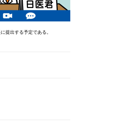
長に提出する予定である。