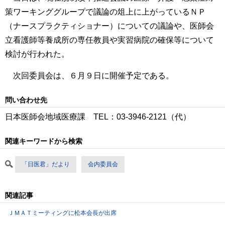
策ワーキンググループで議論の俎上に上がっているＮＰ
（ナースプラクティショナー）についての議論や、医師会
立看護師等養成所の専任教員や実習病院の確保等について
検討が行われた。
次回委員会は、６月９日に開催予定である。
問い合わせ先
日本医師会地域医療課 TEL：03‐3946‐2121（代）
関連キーワードから検索
「日医君」だより
会内委員会
関連記事
ＪＭＡＴミーティングに松本会長が出席