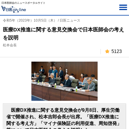
日本医師会のニュースポータルサイト
令和5年（2023年）10月5日（木） / 日医ニュース
医療DX推進に関する意見交換会で日本医師会の考え
を説明
松本会長
5123
医療DX推進に関する意見交換会が9月8日、厚生労働
省で開催され、松本吉郎会長が出席。「医療DX推進に
関する考え方」「マイナ保険証の利用促進、周知啓発」