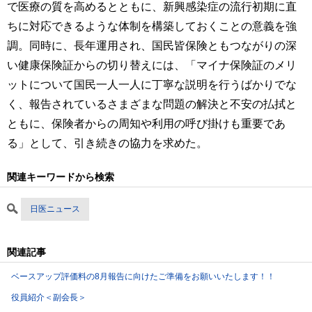
で医療の質を高めるとともに、新興感染症の流行初期に直
ちに対応できるような体制を構築しておくことの意義を強
調。同時に、長年運用され、国民皆保険ともつながりの深
い健康保険証からの切り替えには、「マイナ保険証のメリ
ットについて国民一人一人に丁寧な説明を行うばかりでな
く、報告されているさまざまな問題の解決と不安の払拭と
ともに、保険者からの周知や利用の呼び掛けも重要であ
る」として、引き続きの協力を求めた。
関連キーワードから検索
日医ニュース
関連記事
ベースアップ評価料の8月報告に向けたご準備をお願いいたします！！
役員紹介＜副会長＞