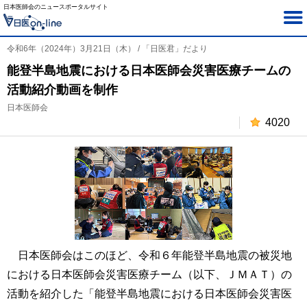
日本医師会のニュースポータルサイト
令和6年（2024年）3月21日（木） / 「日医君」だより
能登半島地震における日本医師会災害医療チームの
活動紹介動画を制作
日本医師会
4020
日本医師会はこのほど、令和６年能登半島地震の被災地
における日本医師会災害医療チーム（以下、ＪＭＡＴ）の
活動を紹介した「能登半島地震における日本医師会災害医