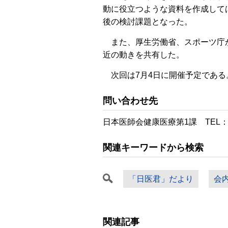
動に役立つような資料を作成して
後の検討課題となった。
また、厚生労働省、スポーツ庁
近の動きを共有した。
次回は7月4日に開催予定である
問い合わせ先
日本医師会健康医療第1課 TEL：03
関連キーワードから検索
「日医君」だより
会
関連記事