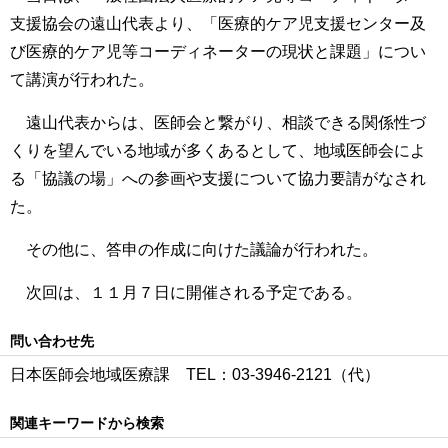
支援協会の遠山代表より、「医療的ケア児支援センター及
び医療的ケア児等コーディネーターの現状と課題」につい
て講演が行われた。
遠山代表からは、医師会と繋がり、相談できる関係性づ
くりを望んでいる地域が多くあるとして、地域医師会によ
る「協議の場」への参画や支援について協力要請がなされ
た。
その他に、答申の作成に向けた議論が行われた。
次回は、１１月７日に開催される予定である。
問い合わせ先
日本医師会地域医療課 TEL：03‐3946‐2121（代）
関連キーワードから検索