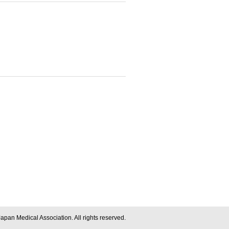
apan Medical Association. All rights reserved.