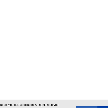
apan Medical Association. All rights reserved.