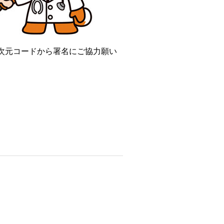
次元コードから署名にご協力願い