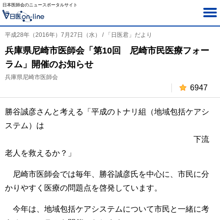
日本医師会のニュースポータルサイト
平成28年（2016年）7月27日（水） / 「日医君」だより
兵庫県尼崎市医師会「第10回 尼崎市民医療フォー
ラム」開催のお知らせ
兵庫県尼崎市医師会
6947
勝谷誠彦さんと考える「平成のトナリ組（地域包括ケアシ
ステム）は
下流
老人を救えるか？」
尼崎市医師会では毎年、勝谷誠彦氏を中心に、市民に分
かりやすく医療の問題点を啓発しています。
今年は、地域包括ケアシステムについて市民と一緒に考