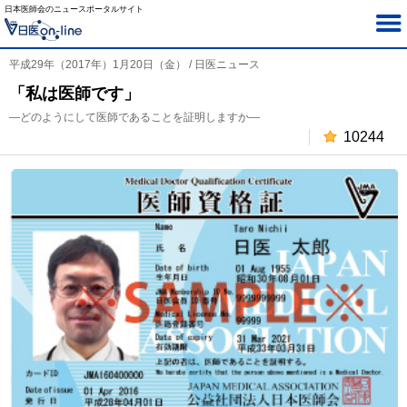
日本医師会のニュースポータルサイト
平成29年（2017年）1月20日（金） / 日医ニュース
「私は医師です」
―どのようにして医師であることを証明しますか―
10244