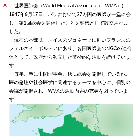
A
世界医師会（World Medical Association：WMA）は、
1947年9月17日、パリにおいて27カ国の医師が一堂に会
し、第1回総会を開催したことを契機として設立されま
した。
現在の本部は、スイスのジュネーブに近いフランスの
フェルネイ・ボルテアにあり、各国医師会のNGOの連合
体として、政府から独立した積極的な活動を続けていま
す。
毎年、春に中間理事会、秋に総会を開催している他、
医の倫理や社会医学に関連するテーマを中心に、個別の
会議が開催され、WMAの活動内容の充実を図っていま
す。