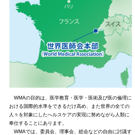
WMAの目的は、医学教育・医学・医術及び医の倫理に
おける国際的水準をできるだけ高め、また世界の全ての
人々を対象にしたへルスケアの実現に努めながら人類に
奉仕することにあります。
WMAでは、委員会、理事会、総会などの自由に討議す