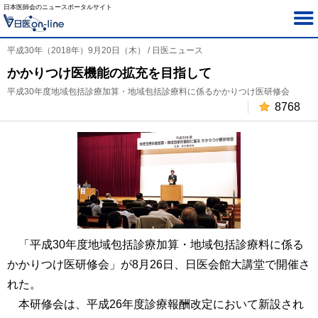
日本医師会のニュースポータルサイト
平成30年（2018年）9月20日（木） / 日医ニュース
かかりつけ医機能の拡充を目指して
平成30年度地域包括診療加算・地域包括診療料に係るかかりつけ医研修会
8768
「平成30年度地域包括診療加算・地域包括診療料に係る
かかりつけ医研修会」が8月26日、日医会館大講堂で開催さ
れた。
本研修会は、平成26年度診療報酬改定において新設され