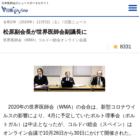
日本医師会のニュースポータルサイト
令和2年（2020年）12月5日（土） / 日医ニュース
松原副会長が世界医師会副議長に
世界医師会（WMA）コルドバ総会オンライン会議
8331
2020年の世界医師会（WMA）の会合は、新型コロナウイ
ルスの影響により、4月に予定していたポルト理事会（ポル
トガル）は中止となったが、コルドバ総会（スペイン）は
オンライン会議で10月26日から30日にかけて開催された。