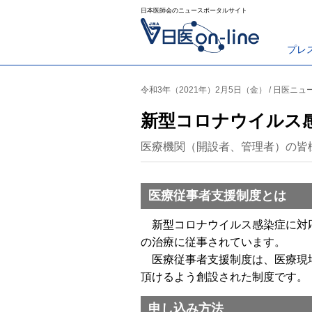
日本医師会のニュースポータルサイト
プレ
令和3年（2021年）2月5日（金） / 日医ニュ
新型コロナウイルス
医療機関（開設者、管理者）の皆
医療従事者支援制度とは
新型コロナウイルス感染症に対応
の治療に従事されています。
医療従事者支援制度は、医療現場
頂けるよう創設された制度です。
申し込み方法