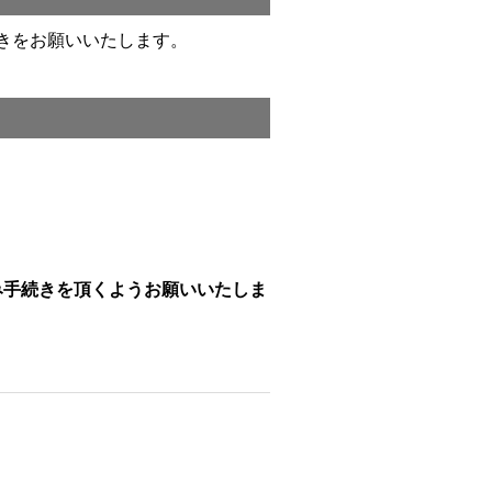
きをお願いいたします。
み手続きを頂くようお願いいたしま