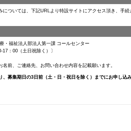
については、下記URLより特設サイトにアクセス頂き、手続
療・福祉法人部法人第一課 コールセンター
：00-17：00（土日祝除く）〕
お名前、ご連絡先、お問い合わせ内容を記載願います。
り、募集期日の3日前（土・日・祝日を除く）までにお申し込