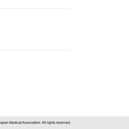
apan Medical Association. All rights reserved.