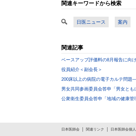
関連キーワードから検索
日医ニュース
案内
関連記事
ベースアップ評価料の8月報告に向
役員紹介＜副会長＞
200床以上の病院の電子カルテ問題
男女共同参画委員会答申「男女とも
公衆衛生委員会答申「地域の健康管
日本医師会
関連リンク
日本医師会個人