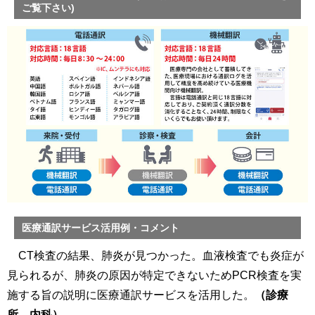
ご覧下さい)
医療通訳サービス活用例・コメント
CT検査の結果、肺炎が見つかった。血液検査でも炎症が
見られるが、肺炎の原因が特定できないためPCR検査を実
施する旨の説明に医療通訳サービスを活用した。
（診療
所 内科）